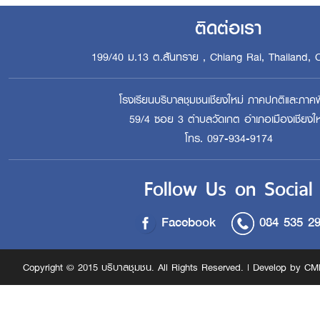
ติดต่อเรา
199/40 ม.13 ต.สันทราย , Chiang Rai, Thailand, 
โรงเรียนบริบาลชุมชนเชียงใหม่ ภาคปกติและภาคพ
59/4 ซอย 3 ตำบลวัดเกต อำเภอเมืองเชียงให
โทร. 097-934-9174
Follow Us on Social
Facebook
084 535 2
Copyright © 2015 บริบาลชุมชน. All Rights Reserved. | Develop by CM