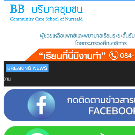
BREAKING NEWS
งาน