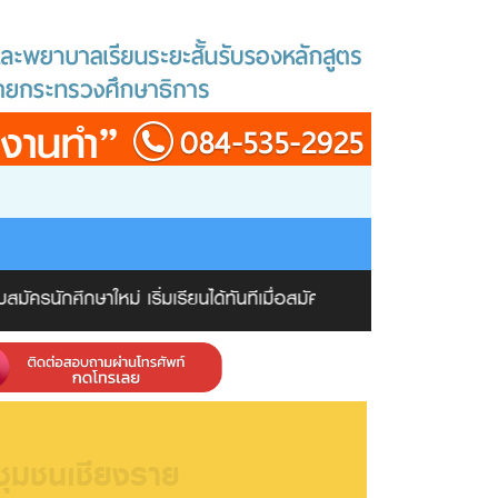
ครนักศึกษาใหม่ เริ่มเรียนได้ทันทีเมื่อสมัครเรียน เลือกรุ่นที่ต้องกา
ชุมชนเชียงราย