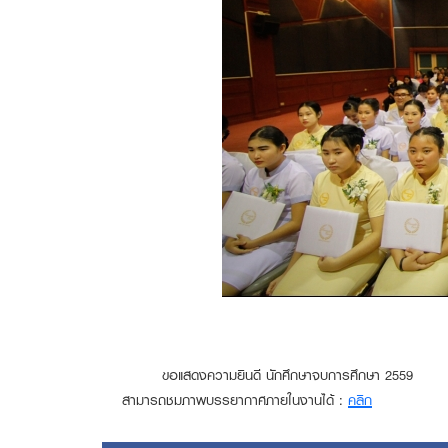
ขอแสดงความยินดี นักศึกษาจบการศึกษา 2559
สามารถชมภาพบรรยากาศภายในงานได้ :
คลิก