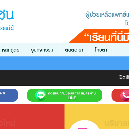
หลักสูตร
รูปกิจกรรม
ติดต่อเรา
โควต้า
เปิดรับสมั
งใหม่
บริบาล