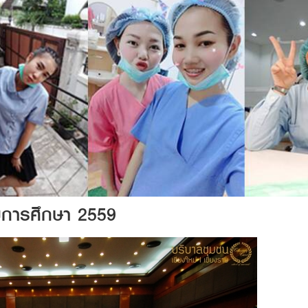
บการศึกษา 2559