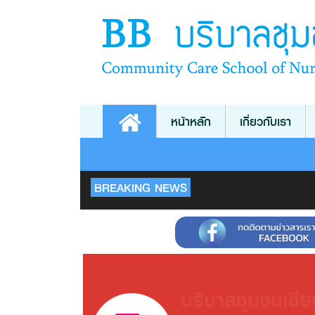
หน้าหลัก
เกี่ยวกับเรา
BREAKING NEWS
บริบาลชุมชนเชีย