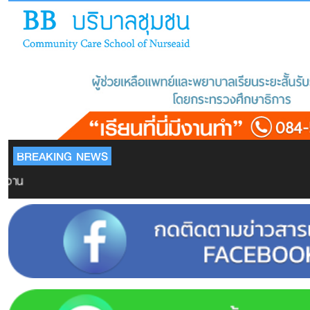
BREAKING NEWS
งาน