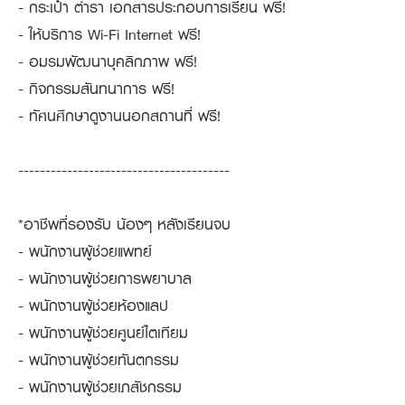
- กระเป๋า ตำรา เอกสารประกอบการเรียน ฟรี!
- ให้บริการ Wi-Fi Internet ฟรี!
- อมรมพัฒนาบุคลิกภาพ ฟรี!
- กิจกรรมสันทนาการ ฟรี!
- ทัศนศึกษาดูงานนอกสถานที่ ฟรี!
---------------------------------------
*อาชีพที่รองรับ น้องๆ หลังเรียนจบ
- พนักงานผู้ช่วยแพทย์
- พนักงานผู้ช่วยการพยาบาล
- พนักงานผู้ช่วยห้องแลป
- พนักงานผู้ช่วยศูนย์ไตเทียม
- พนักงานผู้ช่วยทันตกรรม
- พนักงานผู้ช่วยเภสัชกรรม