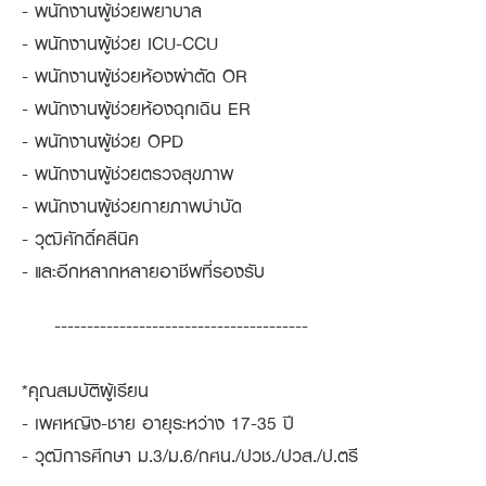
- พนักงานผู้ช่วยพยาบาล
- พนักงานผู้ช่วย ICU-CCU
- พนักงานผู้ช่วยห้องผ่าตัด OR
- พนักงานผู้ช่วยห้องฉุกเฉิน ER
- พนักงานผู้ช่วย OPD
- พนักงานผู้ช่วยตรวจสุขภาพ
- พนักงานผู้ช่วยกายภาพบำบัด
- วุฒิศักดิ์คลีนิค
- และอีกหลากหลายอาชีพที่รองรับ
---------------------------------------
*คุณสมบัติผู้เรียน
- เพศหญิง-ชาย อายุระหว่าง 17-35 ปี
- วุฒิการศึกษา ม.3/ม.6/กศน./ปวช./ปวส./ป.ตรี