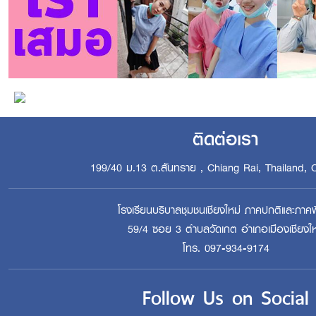
ติดต่อเรา
199/40 ม.13 ต.สันทราย , Chiang Rai, Thailand, 
โรงเรียนบริบาลชุมชนเชียงใหม่ ภาคปกติและภาคพ
59/4 ซอย 3 ตำบลวัดเกต อำเภอเมืองเชียงให
โทร. 097-934-9174
Follow Us on Social