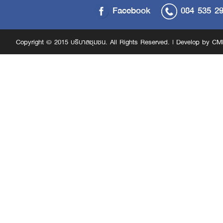
Facebook
084 535 2
Copyright © 2015 บริบาลชุมชน. All Rights Reserved. | Develop by CM