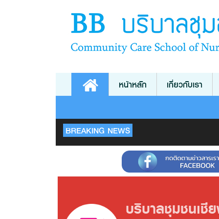
หน้าหลัก
เกี่ยวกับเรา
BREAKING NEWS
บริบาลชุมชนเชีย