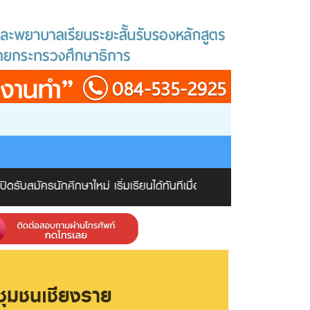
รับสมัครนักศึกษาใหม่ เริ่มเรียนได้ทันทีเมื่อสมัครเรียน เลือกรุ่นที่ต
ชุมชนเชียงราย