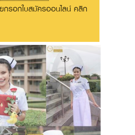
ายกรอกใบสมัครออนไลน์ คลิก