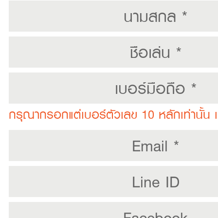
กรุณากรอกแต่เบอร์ตัวเลข 10 หลักเท่านั้น