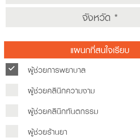
แผนกที่สนใจเรียบ
ผู้ช่วยการพยาบาล
ผู้ช่วยคลินิกความงาม
ผู้ช่วยคลินิกทันตกรรม
ผู้ช่วยร้านยา