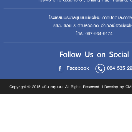
โรงเรียนบริบาลชุมชนเชียงใหม่ ภาคปกติและภาคพ
59/4 ซอย 3 ตำบลวัดเกต อำเภอเมืองเชียงให
โทร. 097-934-9174
Follow Us on Social
Facebook
084 535 2
Copyright © 2015 บริบาลชุมชน. All Rights Reserved. | Develop by CM