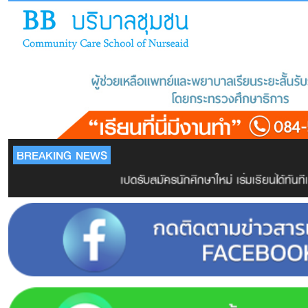
BREAKING NEWS
เปิดรับสมัครนักศึกษาใหม่ เริ่มเรียนได้ทันที