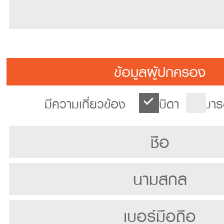
ข้อมูลผู้ปกครอง
มีความเกี่ยวข้อง
บิดา
มาร