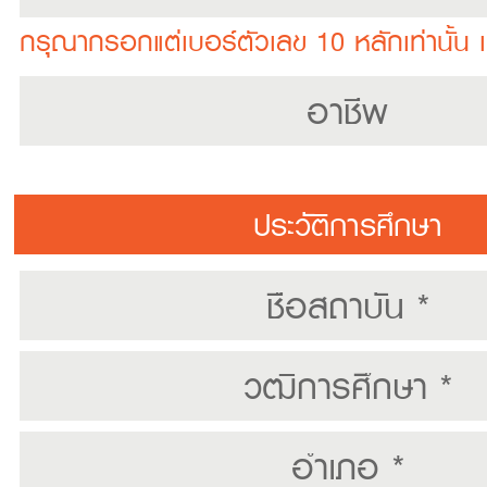
กรุณากรอกแต่เบอร์ตัวเลข 10 หลักเท่านั้น
ประวัติการศึกษา