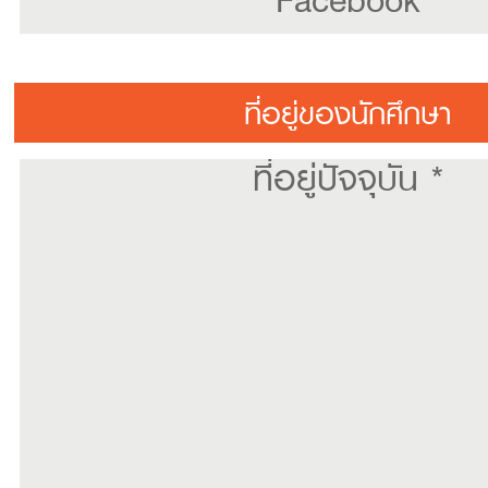
ที่อยู่ของนักศึกษา