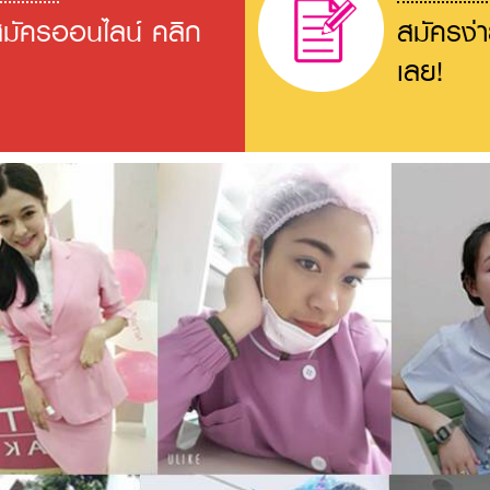
มัครออนไลน์ คลิก
สมัครง่
เลย!