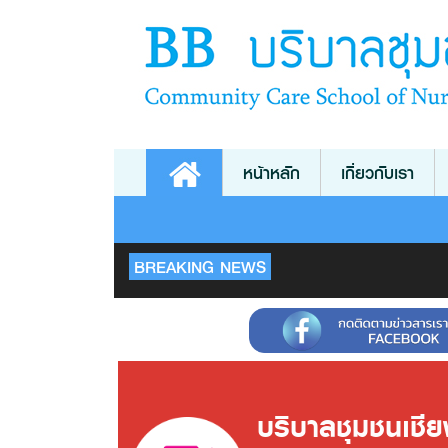
หน้าหลัก
เกี่ยวกับเรา
BREAKING NEWS
บริบาลชุมชนเชีย