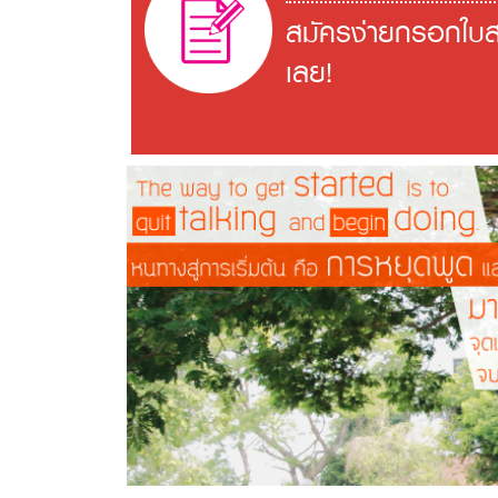
สมัครง่ายกรอกใบส
เลย!