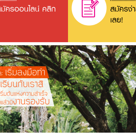
มัครออนไลน์ คลิก
สมัครง่
เลย!