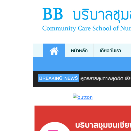
หน้าหลัก
เกี่ยวกับเรา
อสมัครเรียน เลือกรุ่นที่ต้องการเรียนได้ หลักสูตรสายสุขภาพสุดฮิต เรีย
BREAKING NEWS
บริบาลชุมชนเชีย