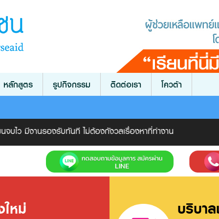
หลักสูตร
รูปกิจกรรม
ติดต่อเรา
โควต้า
นจบไว มีงานรองรับทันที ไม่ต้องกังวลเรื่องหาที่ทำงาน
งใหม่
บริบาล