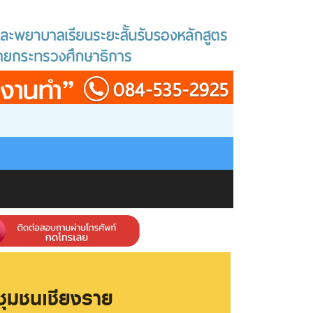
ชุมชนเชียงราย