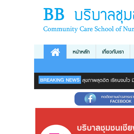
หน้าหลัก
เกี่ยวกับเรา
ยน เลือกรุ่นที่ต้องการเรียนได้ หลักสูตรสายสุขภาพสุดฮิต เรียนจบไว มี
BREAKING NEWS
บริบาลชุมชนเชีย