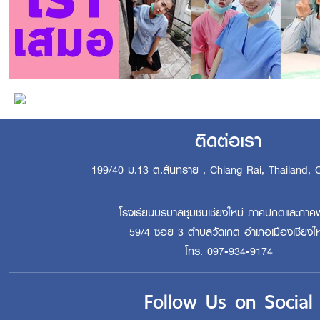
ติดต่อเรา
199/40 ม.13 ต.สันทราย , Chiang Rai, Thailand, 
โรงเรียนบริบาลชุมชนเชียงใหม่ ภาคปกติและภาคพ
59/4 ซอย 3 ตำบลวัดเกต อำเภอเมืองเชียงให
โทร. 097-934-9174
Follow Us on Social