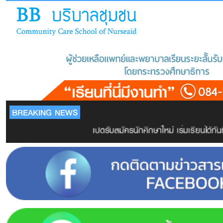
BREAKING NEWS
เปิดรับสมัครนักศึกษาใหม่ เริ่มเรียนได้ทั