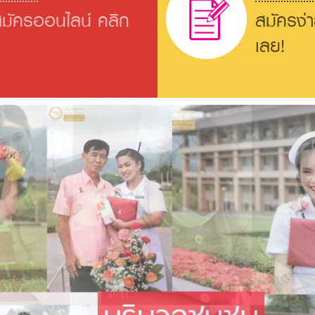
มัครออนไลน์ คลิก
สมัครง่
เลย!