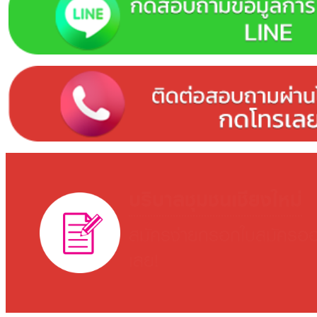
บริบาลชุมชนเชียงใหม่
สมัครง่ายกรอกใบสมัครออ
เลย!