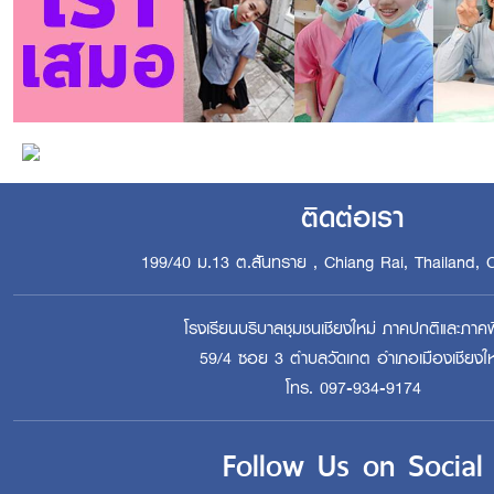
ติดต่อเรา
199/40 ม.13 ต.สันทราย , Chiang Rai, Thailand, 
โรงเรียนบริบาลชุมชนเชียงใหม่ ภาคปกติและภาคพ
59/4 ซอย 3 ตำบลวัดเกต อำเภอเมืองเชียงให
โทร. 097-934-9174
Follow Us on Social