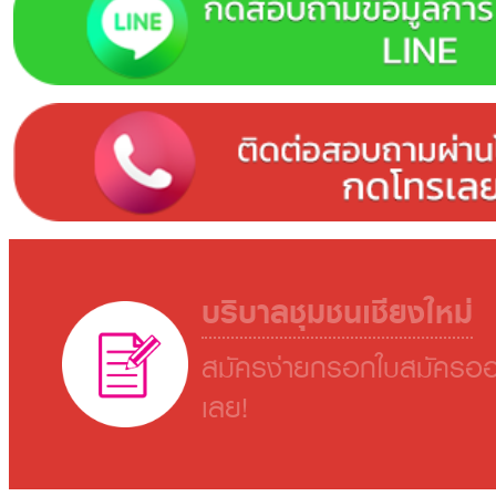
บริบาลชุมชนเชียงใหม่
สมัครง่ายกรอกใบสมัครออ
เลย!