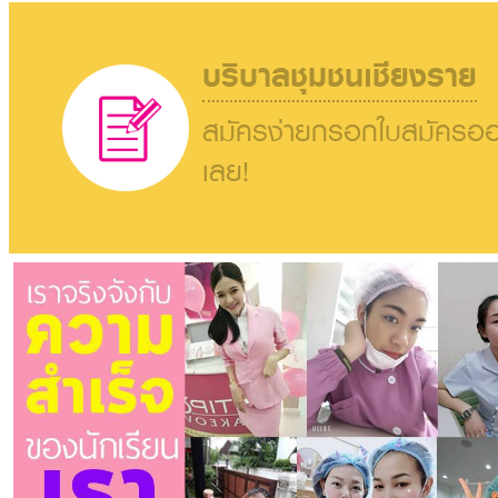
บริบาลชุมชนเชียงราย
สมัครง่ายกรอกใบสมัครออ
เลย!