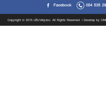
Facebook
084 535 2
Copyright © 2015 บริบาลชุมชน. All Rights Reserved. | Develop by CM