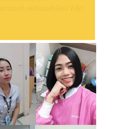
ายกรอกใบสมัครออนไลน์ คลิก