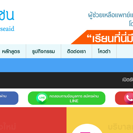
หลักสูตร
รูปกิจกรรม
ติดต่อเรา
โควต้า
เปิดรับส
งใหม่
บริบาล