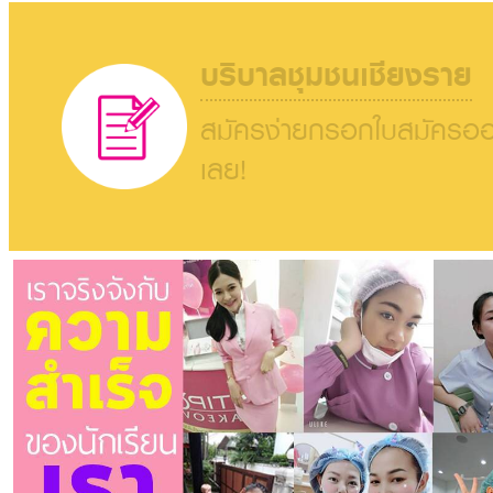
บริบาลชุมชนเชียงราย
สมัครง่ายกรอกใบสมัครออ
เลย!