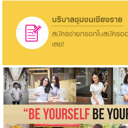
บริบาลชุมชนเชียงราย
สมัครง่ายกรอกใบสมัครออ
เลย!