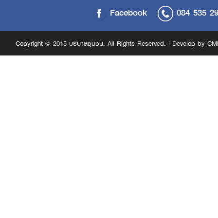
Facebook
084 535 2
Copyright © 2015 บริบาลชุมชน. All Rights Reserved. | Develop by CM