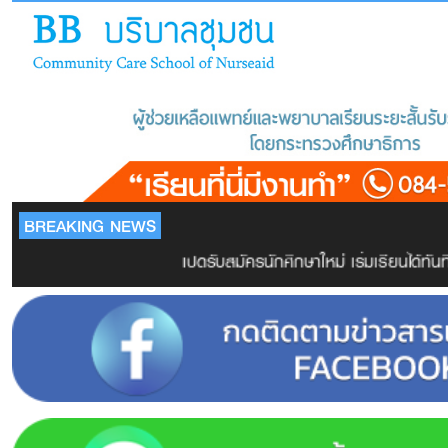
BREAKING NEWS
เปิดรับสมัครนักศึกษาใหม่ เริ่มเรียนได้ทัน