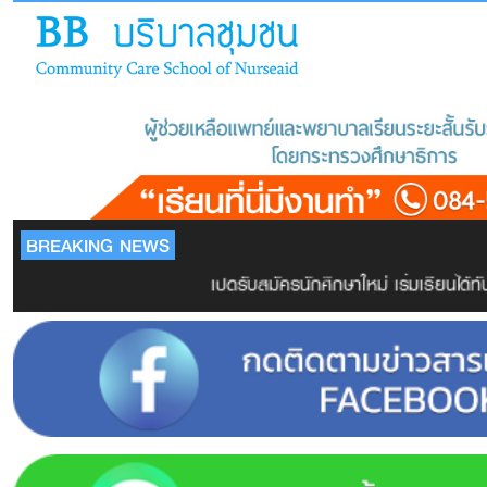
BREAKING NEWS
เปิดรับสมัครนักศึกษาใหม่ เริ่มเรียนได้ท