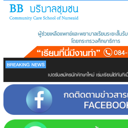
BREAKING NEWS
เปิดรับสมัครนักศึกษาใหม่ เริ่มเรียนได้ทันที