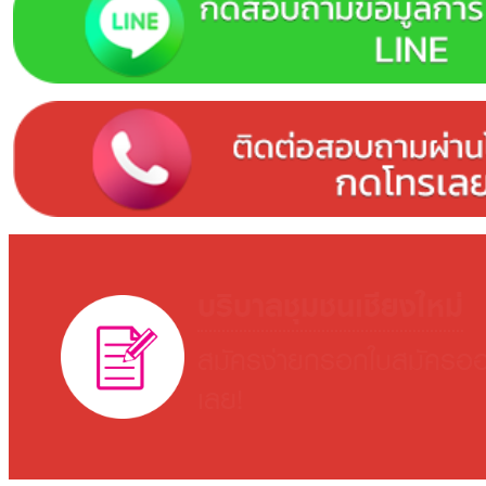
บริบาลชุมชนเชียงใหม่
สมัครง่ายกรอกใบสมัครออ
เลย!