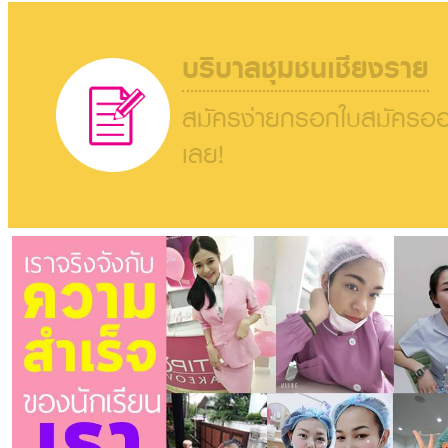
บริบาลชุมชนเชียงราย
สมัครง่ายกรอกใบสมัครออ
เลย!