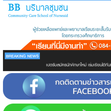
BREAKING NEWS
เปิดรับสมัครนักศึกษาใหม่ เริ่มเรียนได้ทั